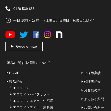
0120-539-666
平日 10時～17時 （土曜日、日曜日、祝祭日は除く）
Google map
製品に関する情報について
HOME
ご採用実績
製品紹介
代理店紹介
└
エコウィン
お客様の声
└
エコウィンハイブリット
よくある質問
└
エコウィンエアー 住宅用
└
エコウィンエアー 業務用
お問い合わせ