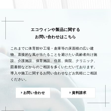
エコウィンや製品に関する
お問い合わせはこちら
これまでに体育館や工場・倉庫等の床面積の広い建
物、直接的な風が当たることを避けたい高齢者向け施
設、介護施設、保育施設、住居、病院、クリニック、
図書館などからのご相談を多くいただいております。
導入や施工に関するお問い合わせなどお気軽にご相談
ください。
お問い合わせ
資料請求