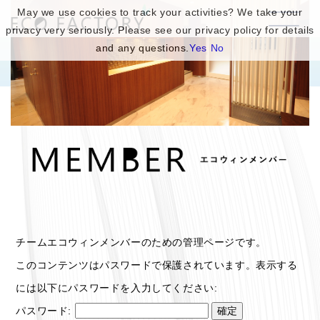
May we use cookies to track your activities? We take your
privacy very seriously. Please see our privacy policy for details
and any questions.
Yes
No
チームエコウィンメンバーのための管理ページです。
このコンテンツはパスワードで保護されています。表示する
には以下にパスワードを入力してください:
パスワード: