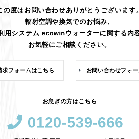
この度はお問い合わせありがとうございます
輻射空調や換気でのお悩み、
利用システム ecowinウォーターに関する内
お気軽にご相談ください。
請求フォームはこちら
お問い合わせフォー
お急ぎの方はこちら
0120-539-666