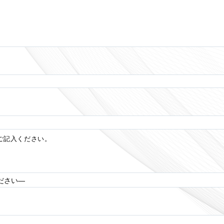
ご記入ください。