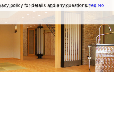
vacy policy for details and any questions.
Yes
No
ある質問
会社概要
採用情報
代理店募集