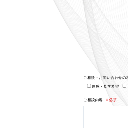
ご相談・お問い合わせの
体感・見学希望
ご相談内容
※必須