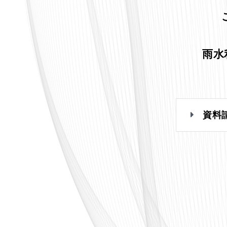
雨水
資料