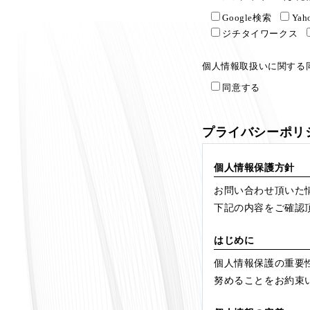
Google検索
Ya
ジチタイワークス
個人情報取扱いに関する
同意する
プライバシーポリ
個人情報保護方針
お問い合わせ頂いた
下記の内容をご確認
はじめに
個人情報保護の重要
努めることをお約束