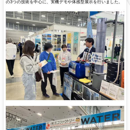
の3つの技術を中心に、実機デモや体感型展示を行いました。