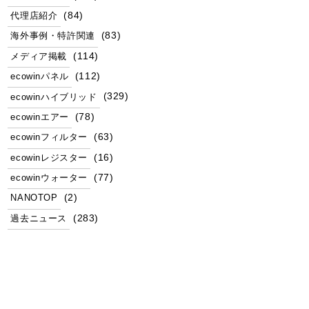
(84)
代理店紹介
(83)
海外事例・特許関連
(114)
メディア掲載
(112)
ecowinパネル
(329)
ecowinハイブリッド
(78)
ecowinエアー
(63)
ecowinフィルター
(16)
ecowinレジスター
(77)
ecowinウォーター
(2)
NANOTOP
(283)
過去ニュース