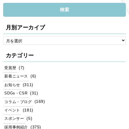
月別アーカイブ
カテゴリー
(7)
受賞歴
(6)
新着ニュース
(311)
お知らせ
(31)
SDGs・CSR
(169)
コラム・ブログ
(181)
イベント
(5)
スポンサー
(375)
採用事例紹介