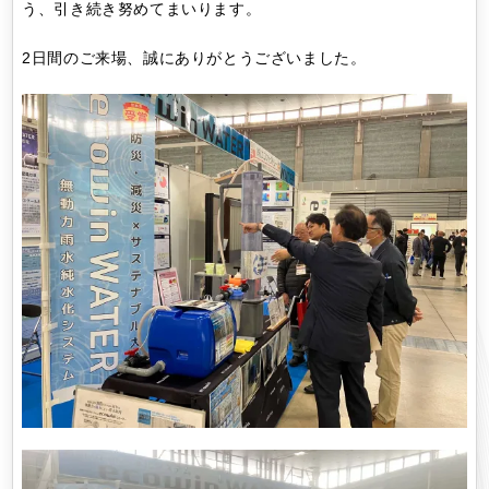
う、引き続き努めてまいります。
2日間のご来場、誠にありがとうございました。