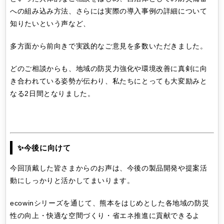
への組み込み方法、さらには実際の導入事例の詳細について
知りたいという声など、
多方面から前向きで実践的なご意見を多数いただきました。
どのご相談からも、地域の防災力強化や環境改善に真剣に向
き合われている姿勢が伝わり、私たちにとっても大変励みと
なる2日間となりました。
✨今後に向けて
今回頂戴した皆さまからのお声は、今後の製品開発や提案活
動にしっかりと活かしてまいります。
ecowinシリーズを通じて、熊本をはじめとした各地域の防災
性の向上・快適な空間づくり・省エネ推進に貢献できるよ