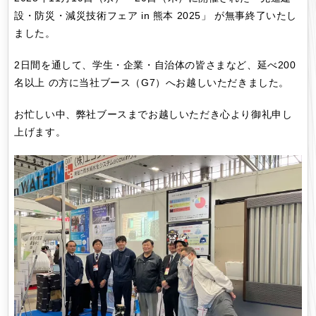
設・防災・減災技術フェア in 熊本 2025」 が無事終了いたし
ました。
2日間を通して、学生・企業・自治体の皆さまなど、延べ200
名以上 の方に当社ブース（G7）へお越しいただきました。
お忙しい中、弊社ブースまでお越しいただき心より御礼申し
上げます。