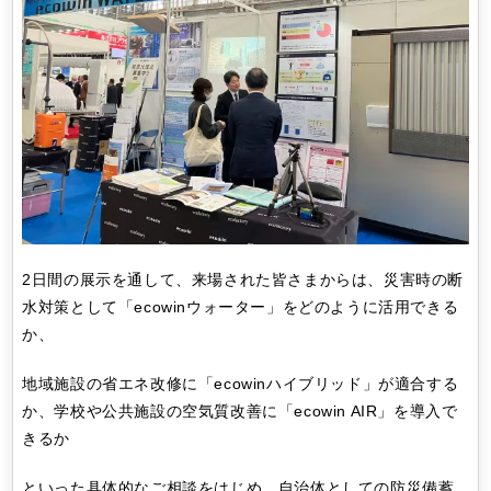
2日間の展示を通して、来場された皆さまからは、災害時の断
水対策として「ecowinウォーター」をどのように活用できる
か、
地域施設の省エネ改修に「ecowinハイブリッド」が適合する
か、学校や公共施設の空気質改善に「ecowin AIR」を導入で
きるか
といった具体的なご相談をはじめ、自治体としての防災備蓄