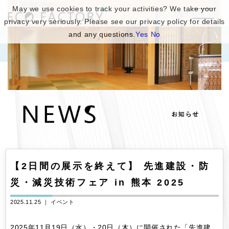
May we use cookies to track your activities? We take your
privacy very seriously. Please see our privacy policy for details
and any questions.
Yes
No
【2日間の展示を終えて】 先進建設・防
災・減災技術フェア in 熊本 2025
2025.11.25 ｜
イベント
2025年11月19日（水）・20日（木）に開催された「先進建