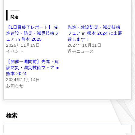
関連
【1日目終了レポート】 先
先進・建設防災・減災技術
進建設・防災・減災技術フ
フェア in 熊本 2024 に出展
ェア in 熊本 2025
致します！
2025年11月19日
2024年10月31日
イベント
過去ニュース
【開催一週間前】先進・建
設防災・減災技術フェア in
熊本 2024
2024年11月14日
お知らせ
検索