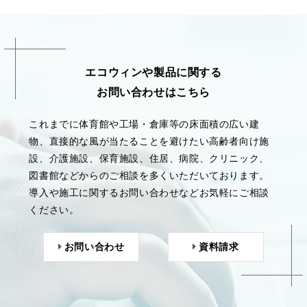
エコウィンや製品に関する
お問い合わせはこちら
これまでに体育館や工場・倉庫等の床面積の広い建
物、直接的な風が当たることを避けたい高齢者向け施
設、介護施設、保育施設、住居、病院、クリニック、
図書館などからのご相談を多くいただいております。
導入や施工に関するお問い合わせなどお気軽にご相談
ください。
お問い合わせ
資料請求