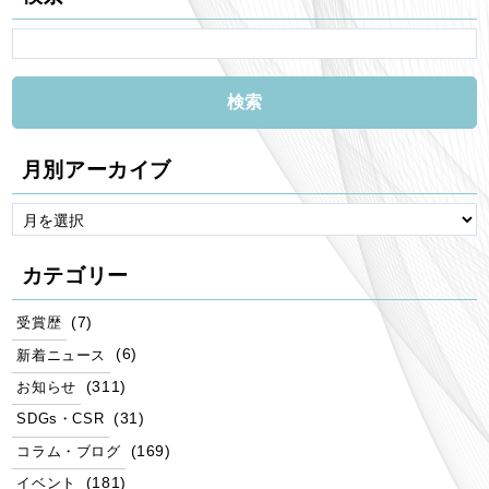
月別アーカイブ
カテゴリー
(7)
受賞歴
(6)
新着ニュース
(311)
お知らせ
(31)
SDGs・CSR
(169)
コラム・ブログ
(181)
イベント