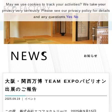
May we use cookies to track your activities? We take your
privacy very seriously. Please see our privacy policy for details
and any questions.
Yes
No
大阪・関西万博 TEAM EXPOパビリオン
出展のご報告
2025.09.19 ｜
イベント
この度、株式会社エコファクトリーは、2025年9月15日