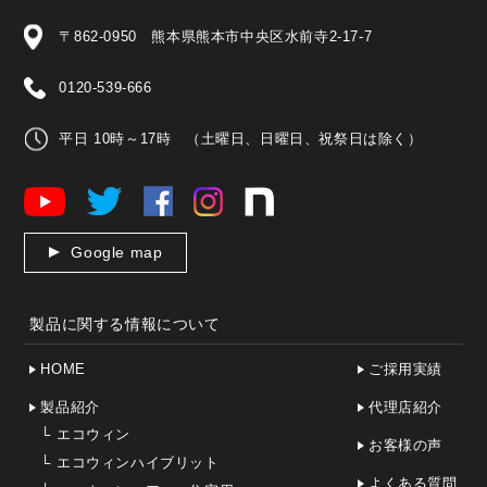
〒862-0950 熊本県熊本市中央区水前寺2-17-7
0120-539-666
平日 10時～17時 （土曜日、日曜日、祝祭日は除く）
Google map
製品に関する情報について
HOME
ご採用実績
製品紹介
代理店紹介
└
エコウィン
お客様の声
└
エコウィンハイブリット
よくある質問