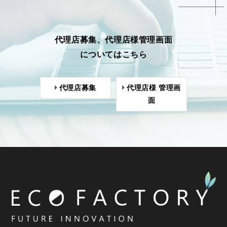
代理店募集、代理店様管理画面
についてはこちら
代理店募集
代理店様 管理画
面