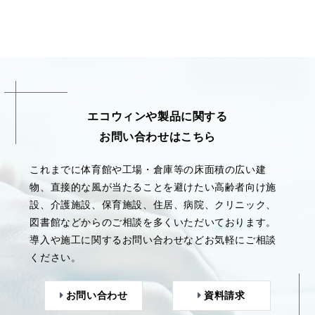
エコウィンや製品に関する
お問い合わせはこちら
これまでに体育館や工場・倉庫等の床面積の広い建
物、直接的な風が当たることを避けたい高齢者向け施
設、介護施設、保育施設、住居、病院、クリニック、
図書館などからのご相談を多くいただいております。
導入や施工に関するお問い合わせなどお気軽にご相談
ください。
お問い合わせ
資料請求