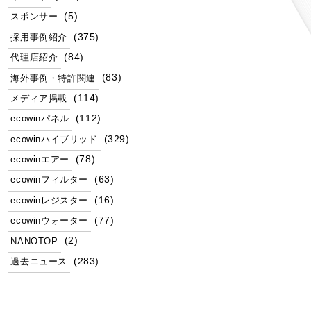
(5)
スポンサー
(375)
採用事例紹介
(84)
代理店紹介
(83)
海外事例・特許関連
(114)
メディア掲載
(112)
ecowinパネル
(329)
ecowinハイブリッド
(78)
ecowinエアー
(63)
ecowinフィルター
(16)
ecowinレジスター
(77)
ecowinウォーター
(2)
NANOTOP
(283)
過去ニュース