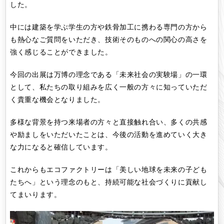
した。
中には建築を学ぶ学生の方や鉄骨加工に携わる専門の方から
も熱心なご質問をいただき、技術そのものへの関心の高さを
強く感じることができました。
今回の出展は万博の理念である「未来社会の実験場」の一環
として、私たちの取り組みを広く一般の方々に知っていただ
く貴重な機会となりました。
多様な背景を持つ来場者の方々と直接触れ合い、多くの共感
や励ましをいただいたことは、今後の活動を進めていく大き
な力になると確信しています。
これからもエコファクトリーは「美しい地球を未来の子ども
たちへ」という理念のもと、持続可能な社会づくりに貢献し
てまいります。