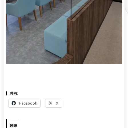
共有:
Facebook
X
関連