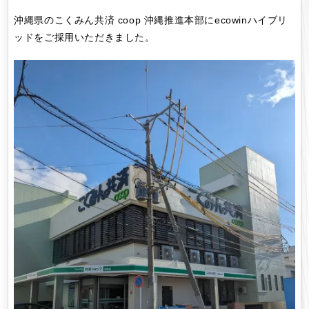
沖縄県のこくみん共済 coop 沖縄推進本部にecowinハイブリ
ッドをご採用いただきました。