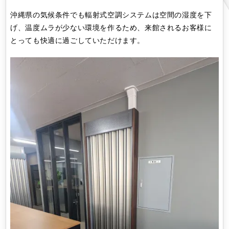
沖縄県の気候条件でも輻射式空調システムは空間の湿度を下
げ、温度ムラが少ない環境を作るため、来館されるお客様に
とっても快適に過ごしていただけます。