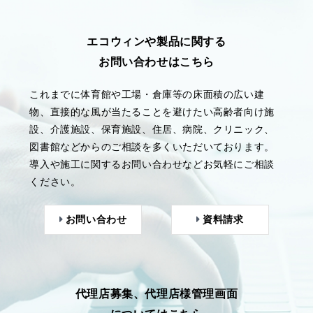
エコウィンや製品に関する
お問い合わせはこちら
これまでに体育館や工場・倉庫等の床面積の広い建
物、直接的な風が当たることを避けたい高齢者向け施
設、介護施設、保育施設、住居、病院、クリニック、
図書館などからのご相談を多くいただいております。
導入や施工に関するお問い合わせなどお気軽にご相談
ください。
お問い合わせ
資料請求
代理店募集、代理店様管理画面