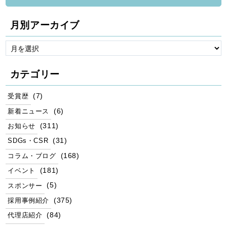
月別アーカイブ
カテゴリー
(7)
受賞歴
(6)
新着ニュース
(311)
お知らせ
(31)
SDGs・CSR
(168)
コラム・ブログ
(181)
イベント
(5)
スポンサー
(375)
採用事例紹介
(84)
代理店紹介