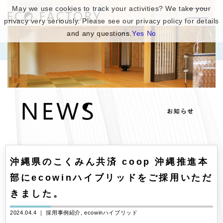
May we use cookies to track your activities? We take your
privacy very seriously. Please see our privacy policy for details
and any questions.
Yes
No
沖縄県のこくみん共済 coop 沖縄推進本
部にecowinハイブリッドをご採用いただ
きました。
2024.04.4 ｜
採用事例紹介
ecowinハイブリッド