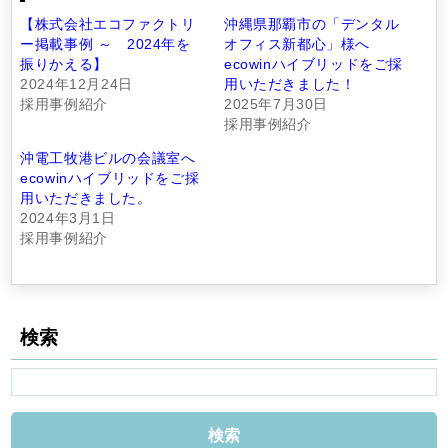
【株式会社エコファクトリ
沖縄県那覇市の「デンタル
ー掲載事例 ～ 2024年を
オフィス新都心」様へ
振りかえる】
ecowinハイブリッドをご採
2024年12月24日
用いただきました！
採用事例紹介
2025年7月30日
採用事例紹介
沖電工牧港ビルの会議室へ
ecowinハイブリッドをご採
用いただきました。
2024年3月1日
採用事例紹介
検索