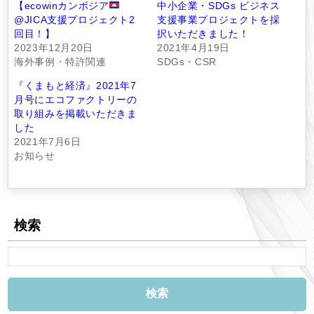
【ecowinカンボジア
中小企業・SDGs ビジネス
@JICA支援プロジェクト2
支援事業プロジェクトを採
回目！】
択いただきました！
2023年12月20日
2021年4月19日
海外事例・特許関連
SDGs・CSR
『くまもと経済』2021年7
月号にエコファクトリーの
取り組みを掲載いただきま
した
2021年7月6日
お知らせ
検索