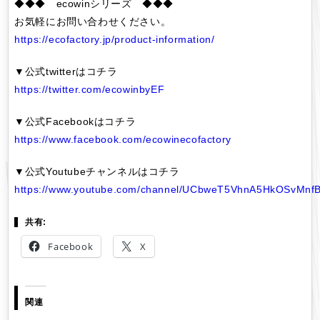
◆◆◆ ecowinシリーズ ◆◆◆
お気軽にお問い合わせください。
https://ecofactory.jp/product-information/
▼公式twitterはコチラ
https://twitter.com/ecowinbyEF
▼公式Facebookはコチラ
https://www.facebook.com/ecowinecofactory
▼公式Youtubeチャンネルはコチラ
https://www.youtube.com/channel/UCbweT5VhnA5HkOSvMnf
共有:
Facebook
X
関連