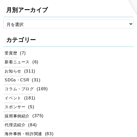
月別アーカイブ
カテゴリー
(7)
受賞歴
(6)
新着ニュース
(311)
お知らせ
(31)
SDGs・CSR
(169)
コラム・ブログ
(181)
イベント
(5)
スポンサー
(375)
採用事例紹介
(84)
代理店紹介
(83)
海外事例・特許関連