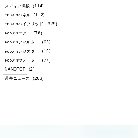
(114)
メディア掲載
(112)
ecowinパネル
(329)
ecowinハイブリッド
(78)
ecowinエアー
(63)
ecowinフィルター
(16)
ecowinレジスター
(77)
ecowinウォーター
(2)
NANOTOP
(283)
過去ニュース