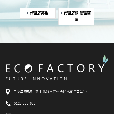
代理店募集
代理店様 管理画
面
〒862-0950 熊本県熊本市中央区水前寺2-17-7
0120-539-666