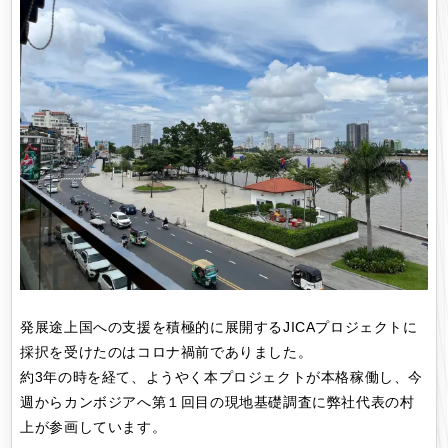
発展途上国への支援を積極的に展開するJICAプロジェクトに
採択を受けたのはコロナ禍前でありました。
約3年の時を経て、ようやく本プロジェクトが本格稼働し、今
週からカンボジアへ第１回目の現地基礎調査に弊社代表の村
上が参画しています。