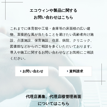
エコウィンや製品に関する
お問い合わせはこちら
これまでに体育館や工場・倉庫等の床面積の広い建
物、直接的な風が当たることを避けたい高齢者向け施
設、介護施設、保育施設、住居、病院、クリニック、
図書館などからのご相談を多くいただいております。
導入や施工に関するお問い合わせなどお気軽にご相談
ください。
お問い合わせ
資料請求
代理店募集、代理店様管理画面
についてはこちら