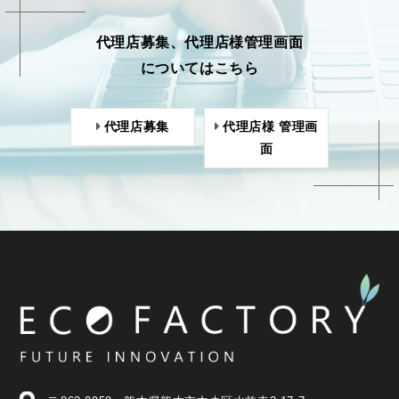
代理店募集、代理店様管理画面
についてはこちら
代理店募集
代理店様 管理画
面