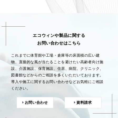
エコウィンや製品に関する
お問い合わせはこちら
これまでに体育館や工場・倉庫等の床面積の広い建
物、直接的な風が当たることを避けたい高齢者向け施
設、介護施設、保育施設、住居、病院、クリニック、
図書館などからのご相談を多くいただいております。
導入や施工に関するお問い合わせなどお気軽にご相談
ください。
お問い合わせ
資料請求