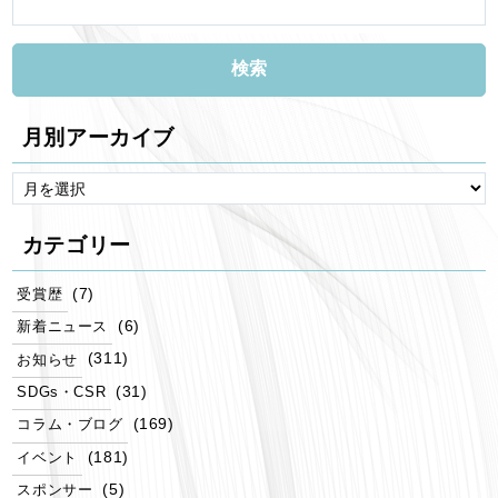
月別アーカイブ
カテゴリー
(7)
受賞歴
(6)
新着ニュース
(311)
お知らせ
(31)
SDGs・CSR
(169)
コラム・ブログ
(181)
イベント
(5)
スポンサー