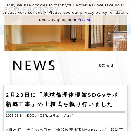
May we use cookies to track your activities? We take your
privacy very seriously. Please see our privacy policy for details
and any questions.
Yes
No
2月23日に「地球倫理体現館SDGsラボ
新築工事」の上棟式を執り行いました
2023.03.1 ｜
SDGs・CSR
コラム・ブログ
2月23日、大安の良日に「地球倫理体現館SDGsラボ 新築工