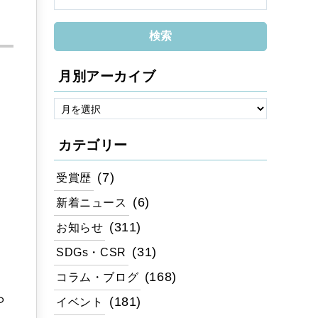
月別アーカイブ
カテゴリー
(7)
受賞歴
(6)
新着ニュース
(311)
お知らせ
(31)
SDGs・CSR
(168)
コラム・ブログ
ら
(181)
イベント