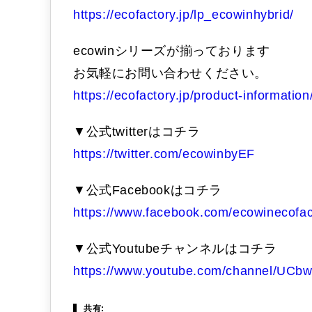
https://ecofactory.jp/lp_ecowinhybrid/
ecowinシリーズが揃っております
お気軽にお問い合わせください。
https://ecofactory.jp/product-information
▼公式twitterはコチラ
https://twitter.com/ecowinbyEF
▼公式Facebookはコチラ
https://www.facebook.com/ecowinecofac
▼公式Youtubeチャンネルはコチラ
https://www.youtube.com/channel/U
共有: