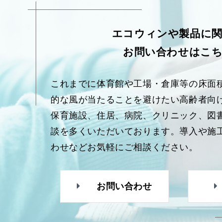
エコウィンや製品に
お問い合わせはこ
これまでに体育館や工場・倉庫等の床面
的な風が当たることを避けたい高齢者向
保育施設、住居、病院、クリニック、図
談を多くいただいております。導入や施
わせなどお気軽にご相談ください。
お問い合わせ