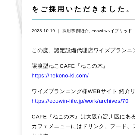
をご採用いただきました。
2023.10.19 ｜
採用事例紹介
ecowinハイブリッド
この度、認定設備代理店ワイズプランニ
譲渡型ねこCAFE『ねこの木』
https://nekono-ki.com/
ワイズプランニング様WEBサイト 紹介
https://ecowin-life.jp/work/archives/70
CAFE『ねこの木』は大阪市淀川区にあ
カフェメニューにはドリンク、フード、