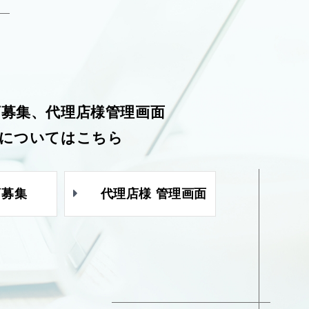
店募集、代理店様管理画面
についてはこちら
店募集
代理店様 管理画面