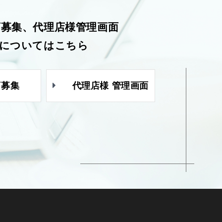
店募集、代理店様管理画面
についてはこちら
店募集
代理店様 管理画面