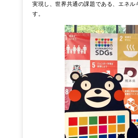
実現し、世界共通の課題である、エネル
す。