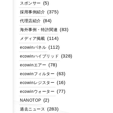
(5)
スポンサー
(375)
採用事例紹介
(84)
代理店紹介
(83)
海外事例・特許関連
(114)
メディア掲載
(112)
ecowinパネル
(328)
ecowinハイブリッド
(78)
ecowinエアー
(63)
ecowinフィルター
(16)
ecowinレジスター
(77)
ecowinウォーター
(2)
NANOTOP
(283)
過去ニュース