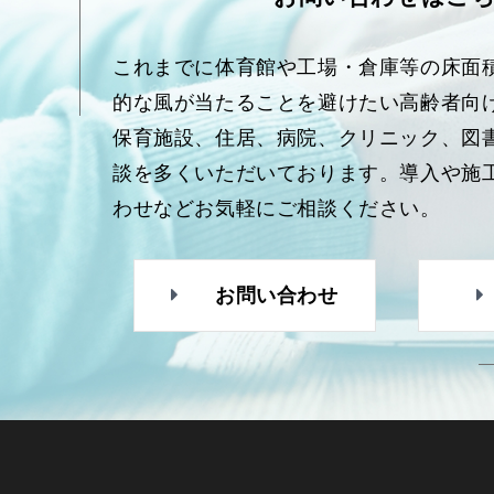
これまでに体育館や工場・倉庫等の床面
的な風が当たることを避けたい高齢者向
保育施設、住居、病院、クリニック、図
談を多くいただいております。導入や施
わせなどお気軽にご相談ください。
お問い合わせ