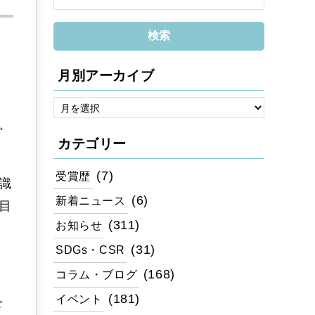
月別アーカイブ
、
カテゴリー
(7)
受賞歴
識
(6)
新着ニュース
目
(311)
お知らせ
(31)
SDGs・CSR
(168)
コラム・ブログ
(181)
イベント
を