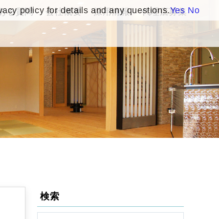
vacy policy for details and any questions.
Yes
No
ある質問
会社概要
採用情報
代理店募集
検索