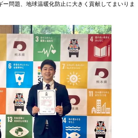
ギー問題、地球温暖化防止に大きく貢献してまいりま