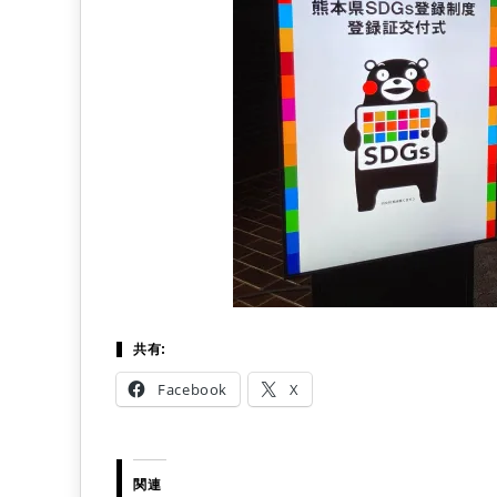
共有:
Facebook
X
関連