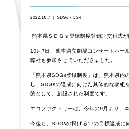
2022.10.7 ｜
SDGs・CSR
熊本県ＳＤＧｓ登録制度登録証交付式が
10月7日、熊本県立劇場コンサートホー
弊社も参加させていただきました。
「熊本県SDGs登録制度」は、熊本県内
し、SDGsの達成に向けた具体的な取組
的として、創設された制度です。
エコファクトリーは、今年の9月より、
今後も、SDGsの掲げる17の目標達成