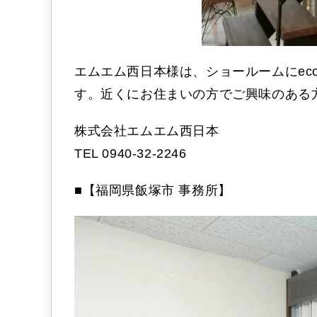
エムエム西日本様は、ショールームにec
す。近くにお住まいの方でご興味のある
株式会社エムエム西日本
TEL 0940-32-2246
■【福岡県飯塚市 事務所】