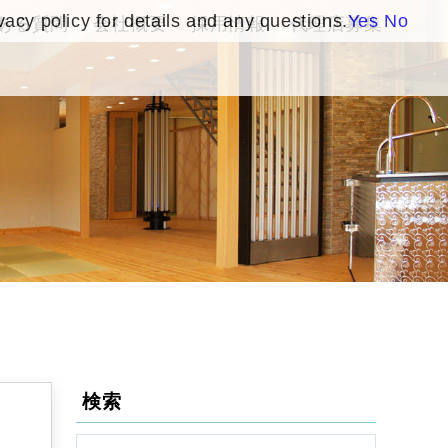
vacy policy for details and any questions.
Yes
No
ある質問
会社概要
採用情報
代理店募集
検索