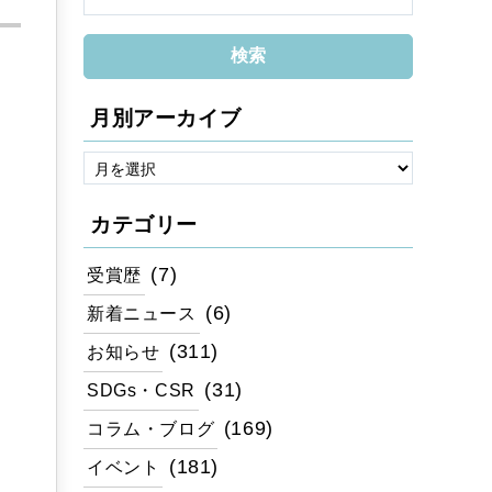
月別アーカイブ
カテゴリー
(7)
受賞歴
(6)
新着ニュース
(311)
お知らせ
(31)
SDGs・CSR
(169)
コラム・ブログ
(181)
イベント