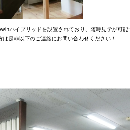
owinハイブリッドを設置されており、随時見学が可能
方は是非以下のご連絡にお問い合わせください！