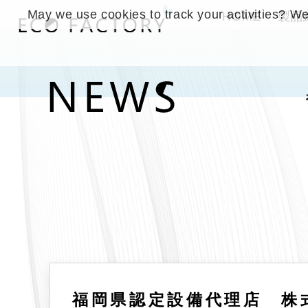
May we use cookies to track your activities? We 
HOME
製品
福岡県認定設備代理店 株