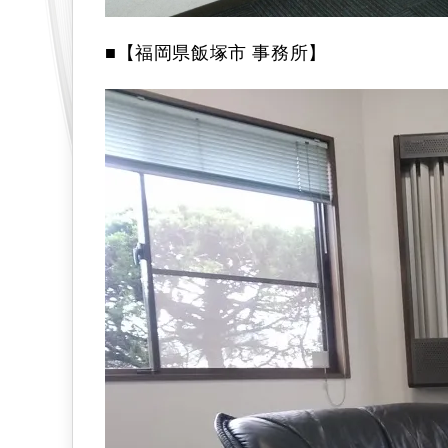
■【福岡県飯塚市 事務所】