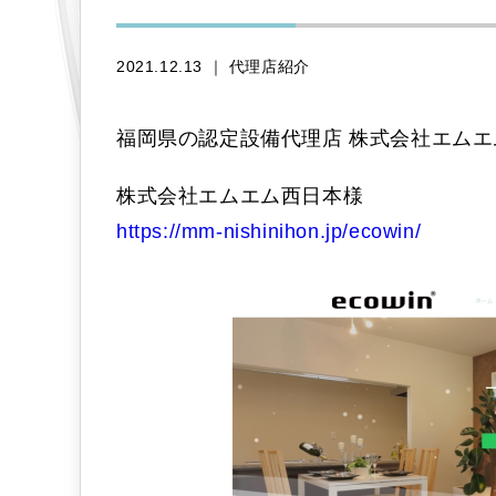
2021.12.13 ｜
代理店紹介
福岡県の認定設備代理店 株式会社エム
株式会社エムエム西日本様
https://mm-nishinihon.jp/ecowin/