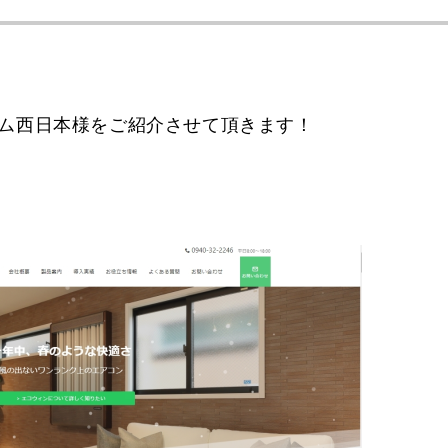
エム西日本様をご紹介させて頂きます！