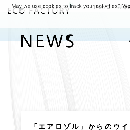
May we use cookies to track your activities? We 
HOME
製品
「エアロゾル」からのウイルス