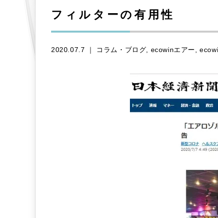
フィルターの有用性
2020.07.7 ｜
コラム・ブログ
ecowinエアー
eco