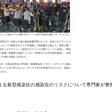
よる新型感染症の感染症のリスクについて専門家が警