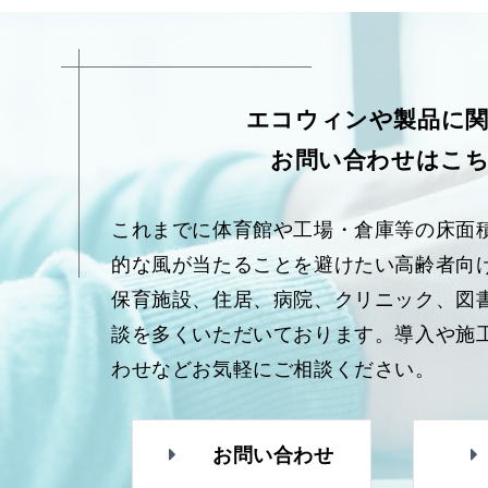
エコウィンや製品に
お問い合わせはこ
これまでに体育館や工場・倉庫等の床面
的な風が当たることを避けたい高齢者向
保育施設、住居、病院、クリニック、図
談を多くいただいております。導入や施
わせなどお気軽にご相談ください。
お問い合わせ