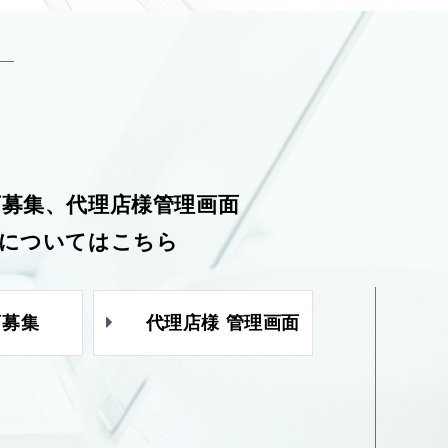
店募集、代理店様管理画面
についてはこちら
店募集
代理店様 管理画面