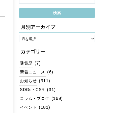
月別アーカイブ
カテゴリー
(7)
受賞歴
(6)
新着ニュース
(311)
お知らせ
(31)
SDGs・CSR
(169)
コラム・ブログ
(181)
イベント