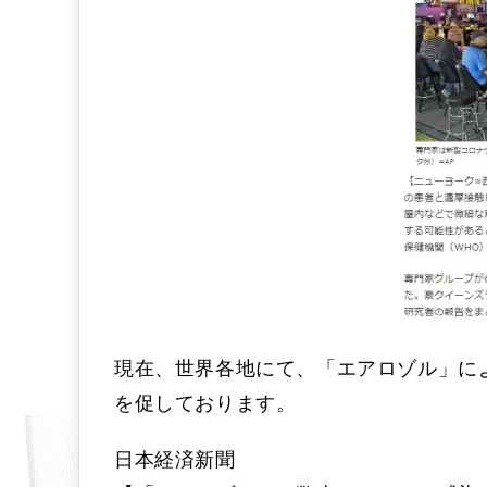
現在、世界各地にて、「エアロゾル」に
を促しております。
日本経済新聞