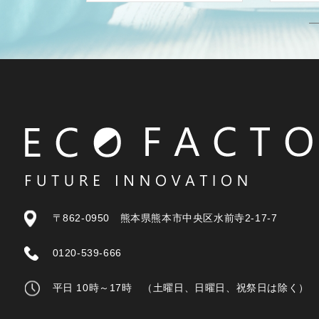
〒862-0950 熊本県熊本市中央区水前寺2-17-7
0120-539-666
平日 10時～17時 （土曜日、日曜日、祝祭日は除く）