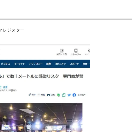
winレジスター