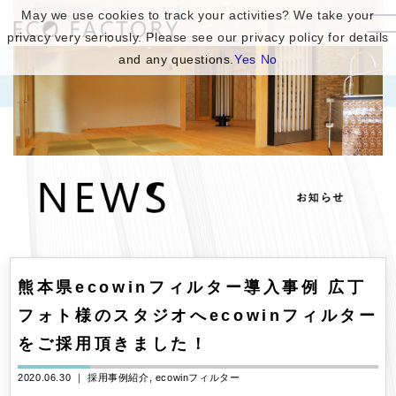
May we use cookies to track your activities? We take your
privacy very seriously. Please see our privacy policy for details
and any questions.
Yes
No
熊本県ecowinフィルター導入事例 広丁
フォト様のスタジオへecowinフィルター
をご採用頂きました！
2020.06.30 ｜
採用事例紹介
ecowinフィルター