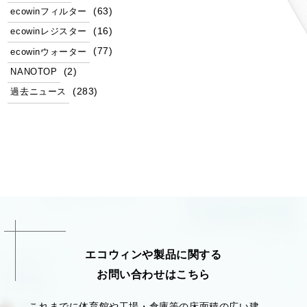
(63)
ecowinフィルター
(16)
ecowinレジスター
(77)
ecowinウォーター
(2)
NANOTOP
(283)
過去ニュース
エコウィンや製品に関する
お問い合わせはこちら
これまでに体育館や工場・倉庫等の床面積の広い建