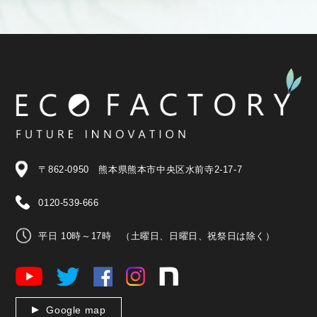
〒862-0950 熊本県熊本市中央区水前寺2-17-7
0120-539-666
平日 10時～17時 （土曜日、日曜日、祝祭日は除く）
Google map