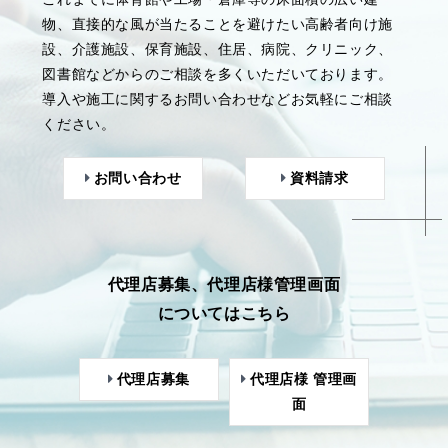
物、直接的な風が当たることを避けたい高齢者向け施
設、介護施設、保育施設、住居、病院、クリニック、
図書館などからのご相談を多くいただいております。
導入や施工に関するお問い合わせなどお気軽にご相談
ください。
お問い合わせ
資料請求
代理店募集、代理店様管理画面
についてはこちら
代理店募集
代理店様 管理画
面