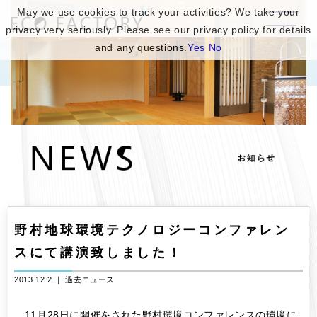
May we use cookies to track your activities? We take your
privacy very seriously. Please see our privacy policy for details
and any questions.
Yes
No
野村地球環境テクノロジーコンファレン
スにて講演致しました！
2013.12.2 ｜
過去ニュース
11月28日に開催をされた野村環境コンファレンスの環境に