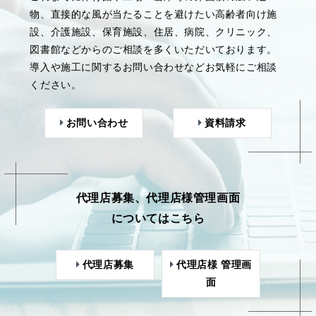
物、直接的な風が当たることを避けたい高齢者向け施
設、介護施設、保育施設、住居、病院、クリニック、
図書館などからのご相談を多くいただいております。
導入や施工に関するお問い合わせなどお気軽にご相談
ください。
お問い合わせ
資料請求
代理店募集、代理店様管理画面
についてはこちら
代理店募集
代理店様 管理画
面