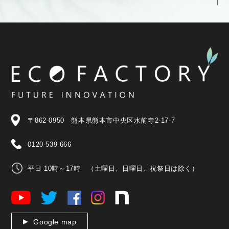
〒862-0950 熊本県熊本市中央区水前寺2-17-7
0120-539-666
平日 10時～17時 （土曜日、日曜日、祝祭日は除く）
Google map