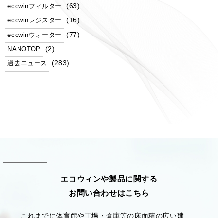
(63)
ecowinフィルター
(16)
ecowinレジスター
(77)
ecowinウォーター
(2)
NANOTOP
(283)
過去ニュース
エコウィンや製品に関する
お問い合わせはこちら
これまでに体育館や工場・倉庫等の床面積の広い建