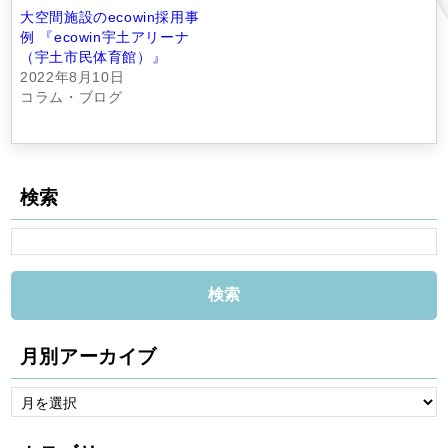
大空間施設のecowin採用事
例 『ecowin宇土アリーナ
（宇土市民体育館）』
2022年8月10日
コラム・ブログ
検索
月別アーカイブ