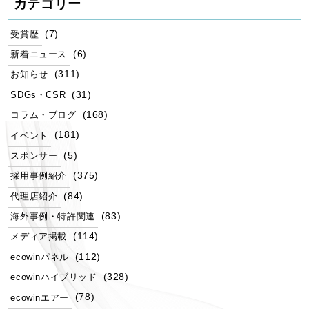
カテゴリー
(7)
受賞歴
(6)
新着ニュース
(311)
お知らせ
(31)
SDGs・CSR
(168)
コラム・ブログ
(181)
イベント
(5)
スポンサー
(375)
採用事例紹介
(84)
代理店紹介
(83)
海外事例・特許関連
(114)
メディア掲載
(112)
ecowinパネル
(328)
ecowinハイブリッド
(78)
ecowinエアー