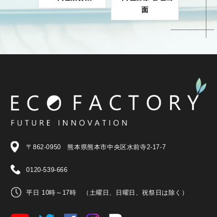
面
〒862-0950 熊本県熊本市中央区水前寺2-17-7
0120-539-666
平日 10時～17時 （土曜日、日曜日、祝祭日は除く）