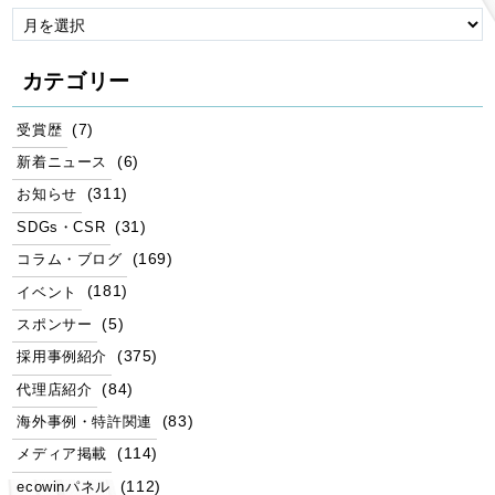
カテゴリー
(7)
受賞歴
(6)
新着ニュース
(311)
お知らせ
(31)
SDGs・CSR
(169)
コラム・ブログ
(181)
イベント
(5)
スポンサー
(375)
採用事例紹介
(84)
代理店紹介
(83)
海外事例・特許関連
(114)
メディア掲載
(112)
ecowinパネル