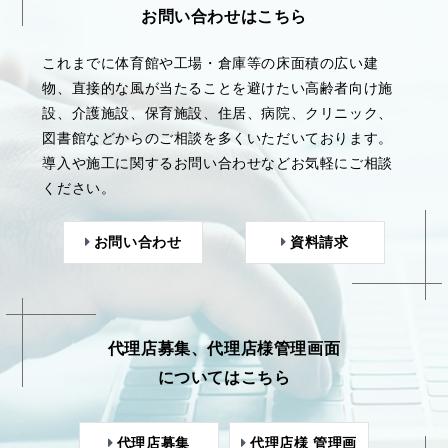
お問い合わせはこちら
これまでに体育館や工場・倉庫等の床面積の広い建
物、直接的な風が当たることを避けたい高齢者向け施
設、介護施設、保育施設、住居、病院、クリニック、
図書館などからのご相談を多くいただいております。
導入や施工に関するお問い合わせなどお気軽にご相談
ください。
お問い合わせ
資料請求
代理店募集、代理店様管理画面
についてはこちら
代理店募集
代理店様 管理画