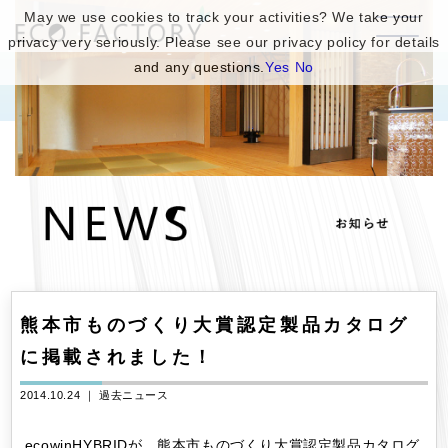
May we use cookies to track your activities? We take your
privacy very seriously. Please see our privacy policy for details
and any questions.
Yes
No
熊本市ものづくり大賞認定製品カタログ
に掲載されました！
2014.10.24 ｜
過去ニュース
ecowinHYBRIDが、熊本市ものづくり大賞認定製品カタログ