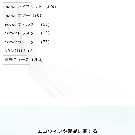
(329)
ecowinハイブリッド
(78)
ecowinエアー
(63)
ecowinフィルター
(16)
ecowinレジスター
(77)
ecowinウォーター
(2)
NANOTOP
(283)
過去ニュース
エコウィンや製品に関する