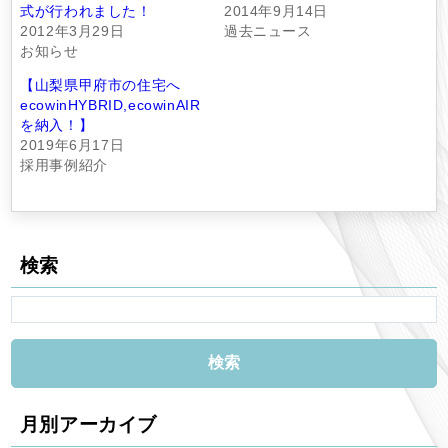
式が行われました！
2014年9月14日
2012年3月29日
過去ニュース
お知らせ
【山梨県甲府市の住宅へ
ecowinHYBRID,ecowinAIR
を納入！】
2019年6月17日
採用事例紹介
検索
月別アーカイブ