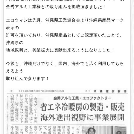
金秀アルミ工業様との取り組みを掲載頂きました！
エコウィンは先月、沖縄県工業連合会より沖縄県産品マーク
表示の
許可を頂いており、沖縄県産品としてご認定頂いたことで、
沖縄県の
地域振興と、興業拡大に貢献出来るようになりました！
今後も、沖縄だけでなく、国内、海外でも広く利用してもら
えるよう
取り組んで参ります！