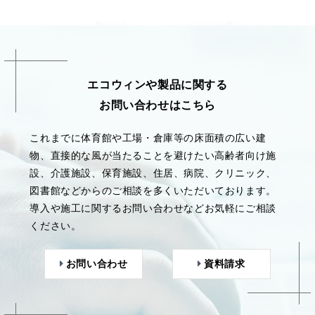
エコウィンや製品に関する
お問い合わせはこちら
これまでに体育館や工場・倉庫等の床面積の広い建
物、直接的な風が当たることを避けたい高齢者向け施
設、介護施設、保育施設、住居、病院、クリニック、
図書館などからのご相談を多くいただいております。
導入や施工に関するお問い合わせなどお気軽にご相談
ください。
お問い合わせ
資料請求