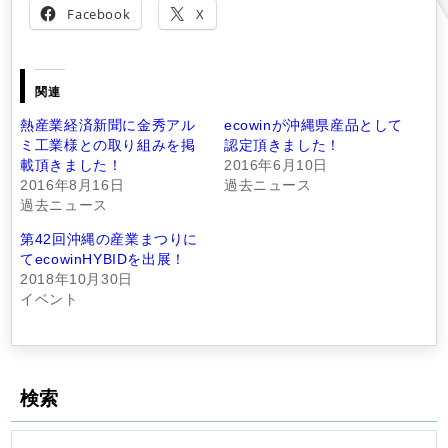
Facebook
X
関連
熱産業経済新聞に金秀アル
ecowinが沖縄県産品として
ミ工業様との取り組みを掲
認定頂きました！
載頂きました！
2016年6月10日
2016年8月16日
過去ニュース
過去ニュース
第42回沖縄の産業まつりに
てecowinHYBIDを出展！
2018年10月30日
イベント
検索