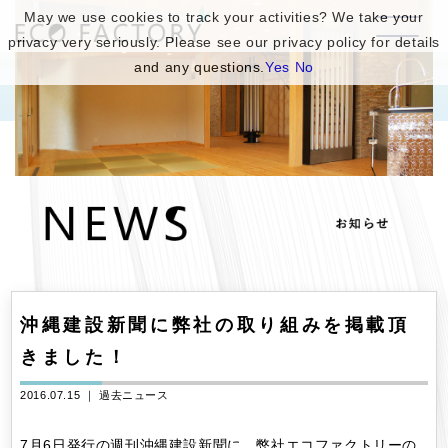
May we use cookies to track your activities? We take your
privacy very seriously. Please see our privacy policy for details
and any questions.
Yes
No
沖縄建設新聞に弊社の取り組みを掲載頂
きました！
2016.07.15 ｜
過去ニュース
7月6日発行の週刊沖縄建設新聞に、弊社エコファクトリーの