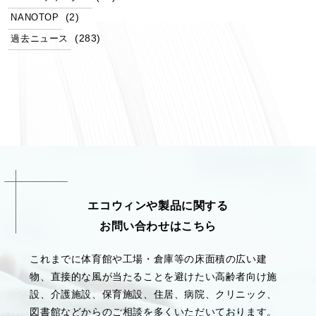
(2)
NANOTOP
(283)
過去ニュース
エコウィンや製品に関する
お問い合わせはこちら
これまでに体育館や工場・倉庫等の床面積の広い建
物、直接的な風が当たることを避けたい高齢者向け施
設、介護施設、保育施設、住居、病院、クリニック、
図書館などからのご相談を多くいただいております。