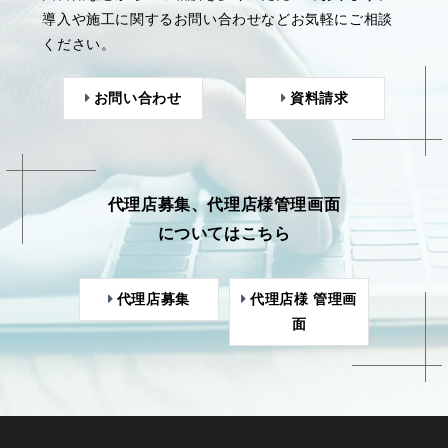
導入や施工に関するお問い合わせなどお気軽にご相談
ください。
お問い合わせ
資料請求
代理店募集、代理店様管理画面
についてはこちら
代理店募集
代理店様 管理画
面