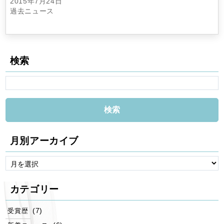
2015年7月24日
過去ニュース
検索
月別アーカイブ
カテゴリー
(7)
受賞歴