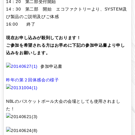
14：20 第二部受付開始
14：30 第二部 開始 エコファクトリーより、SYSTEM及
び製品のご説明及びご体感
16:00 終了
現在お申し込みが殺到しております！
ご参加を希望される方はお早めに下記の参加申込書より申し
込みをお願いします。
参加申込書
昨年の第２回体感会の様子
NBLのバスケットボール大会の会場としても使用されまし
た！