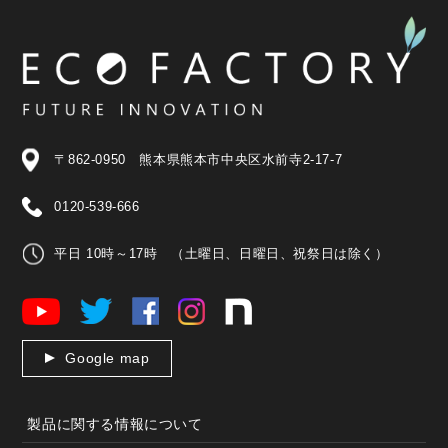
〒862-0950 熊本県熊本市中央区水前寺2-17-7
0120-539-666
平日 10時～17時 （土曜日、日曜日、祝祭日は除く）
Google map
製品に関する情報について