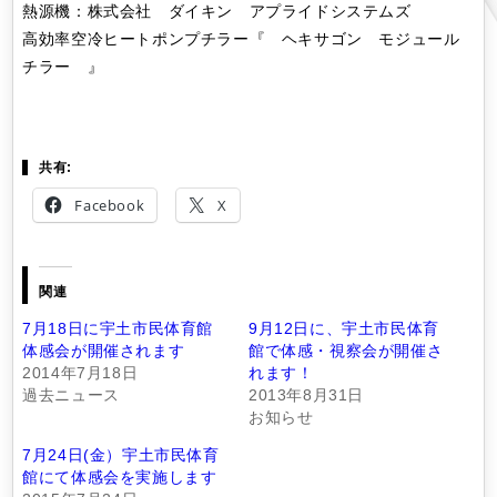
熱源機：株式会社 ダイキン アプライドシステムズ
高効率空冷ヒートポンプチラー『 ヘキサゴン モジュール
チラー 』
共有:
Facebook
X
関連
7月18日に宇土市民体育館
9月12日に、宇土市民体育
体感会が開催されます
館で体感・視察会が開催さ
2014年7月18日
れます！
過去ニュース
2013年8月31日
お知らせ
7月24日(金）宇土市民体育
館にて体感会を実施します