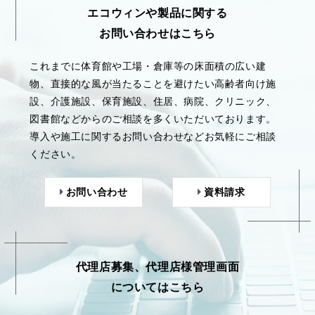
エコウィンや製品に関する
お問い合わせはこちら
これまでに体育館や工場・倉庫等の床面積の広い建
物、直接的な風が当たることを避けたい高齢者向け施
設、介護施設、保育施設、住居、病院、クリニック、
図書館などからのご相談を多くいただいております。
導入や施工に関するお問い合わせなどお気軽にご相談
ください。
お問い合わせ
資料請求
代理店募集、代理店様管理画面
についてはこちら