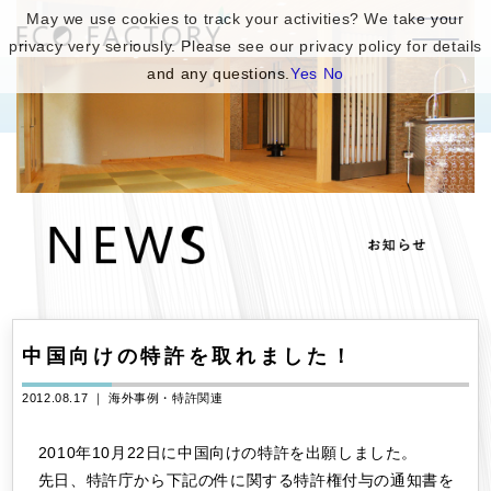
May we use cookies to track your activities? We take your
privacy very seriously. Please see our privacy policy for details
and any questions.
Yes
No
中国向けの特許を取れました！
2012.08.17 ｜
海外事例・特許関連
2010年10月22日に中国向けの特許を出願しました。
先日、特許庁から下記の件に関する特許権付与の通知書を