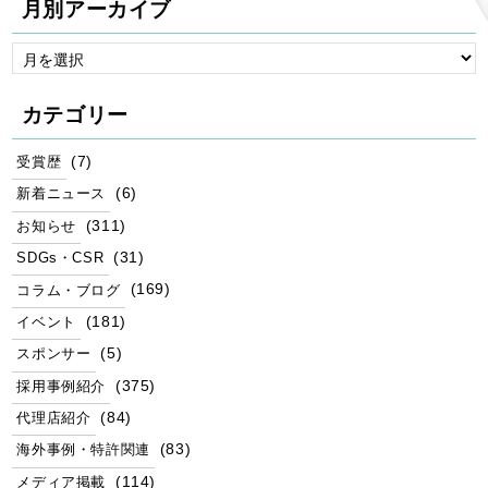
月別アーカイブ
カテゴリー
(7)
受賞歴
(6)
新着ニュース
(311)
お知らせ
(31)
SDGs・CSR
(169)
コラム・ブログ
(181)
イベント
(5)
スポンサー
(375)
採用事例紹介
(84)
代理店紹介
(83)
海外事例・特許関連
(114)
メディア掲載