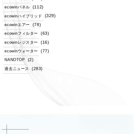
(112)
ecowinパネル
(329)
ecowinハイブリッド
(78)
ecowinエアー
(63)
ecowinフィルター
(16)
ecowinレジスター
(77)
ecowinウォーター
(2)
NANOTOP
(283)
過去ニュース