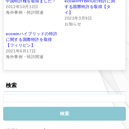
中国特許権を取得ました！
ecowinHYBRIDの特許に関
2012年10月12日
する国際特許を取得【タ
海外事例・特許関連
イ】
2021年3月9日
お知らせ
ecowinハイブリッドの特許
に関する国際特許を取得
【フィリピン】
2021年6月17日
海外事例・特許関連
検索