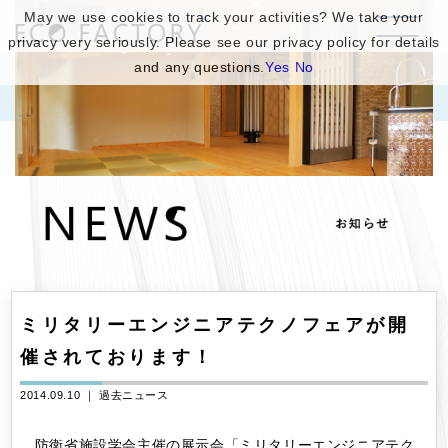
May we use cookies to track your activities? We take your
privacy very seriously. Please see our privacy policy for details
and any questions.
Yes
No
ミリタリーエンジニアテクノフェアが開
催されております！
2014.09.10 ｜
過去ニュース
防衛省施設学会主催の展示会「ミリタリーエンジニアテク