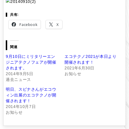
共有:
Facebook
X
関連
9月10日にミリタリーエン
エコテクノ2021が本日より
ジニアテクノフェアが開催
開催されます！
されます。
2021年6月30日
2014年9月5日
お知らせ
過去ニュース
明日、スピナさんがエコウ
ィン出展のエコテクノが開
催されます！
2014年10月7日
お知らせ