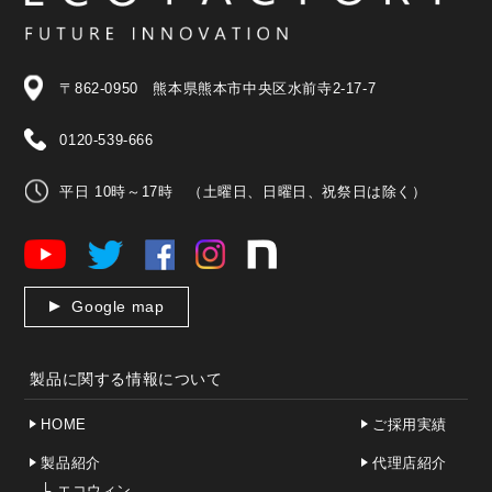
〒862-0950 熊本県熊本市中央区水前寺2-17-7
0120-539-666
平日 10時～17時 （土曜日、日曜日、祝祭日は除く）
Google map
製品に関する情報について
HOME
ご採用実績
製品紹介
代理店紹介
└
エコウィン