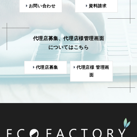
お問い合わせ
資料請求
代理店募集、代理店様管理画面
についてはこちら
代理店募集
代理店様 管理画
面