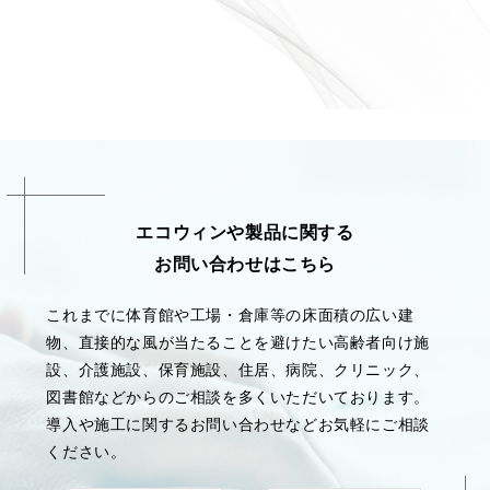
エコウィンや製品に関する
お問い合わせはこちら
これまでに体育館や工場・倉庫等の床面積の広い建
物、直接的な風が当たることを避けたい高齢者向け施
設、介護施設、保育施設、住居、病院、クリニック、
図書館などからのご相談を多くいただいております。
導入や施工に関するお問い合わせなどお気軽にご相談
ください。