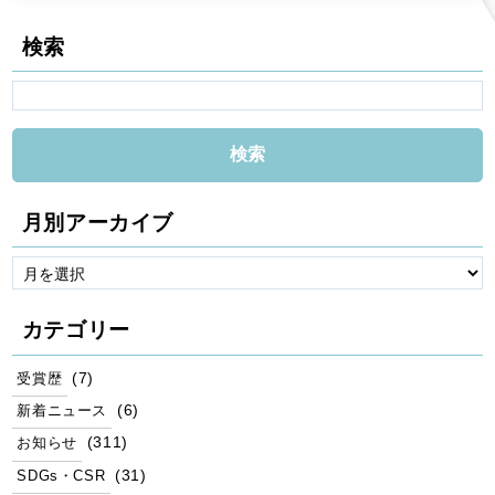
検索
月別アーカイブ
カテゴリー
(7)
受賞歴
(6)
新着ニュース
(311)
お知らせ
(31)
SDGs・CSR