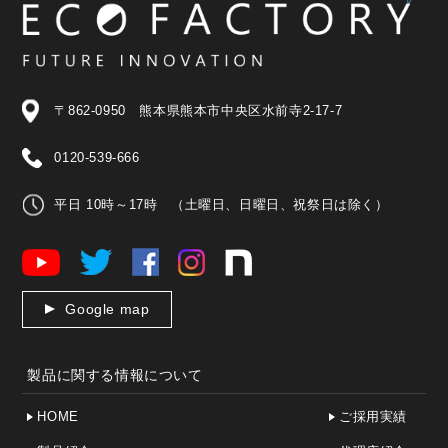
〒862-0950 熊本県熊本市中央区水前寺2-17-7
0120-539-666
平日 10時～17時 （土曜日、日曜日、祝祭日は除く）
Google map
製品に関する情報について
HOME
ご採用実績