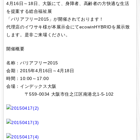
4月16日～18日、大阪にて、身障者、高齢者の方快適な生活
を提案する総合福祉展
「バリアフリー2015」が開催されております！
代理店のイワサキ様が本展示会にてecowinHYBRIDを展示致
します。是非ご来場ください。
開催概要
名称：バリアフリー2015
会期：2015年4月16日～4月18日
時間：10:00～17:00
会場：インデックス大阪
〒559-0034 大阪市住之江区南港北1-5-102