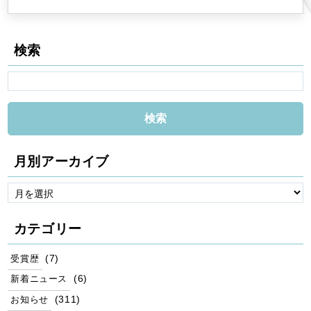
検索
月別アーカイブ
カテゴリー
(7)
受賞歴
(6)
新着ニュース
(311)
お知らせ