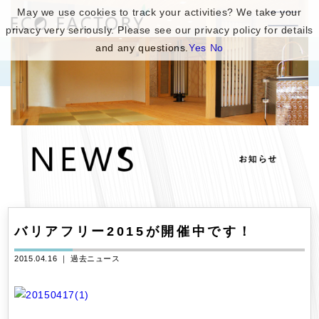
May we use cookies to track your activities? We take your
privacy very seriously. Please see our privacy policy for details
and any questions.
Yes
No
バリアフリー2015が開催中です！
2015.04.16 ｜
過去ニュース