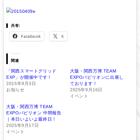
共有:
Facebook
X
関連
「関西スマートグリッド
大阪・関西万博 TEAM
EXP」が開催中です！
EXPOパビリオンに出展し
2015年9月3日
ております！
お知らせ
2025年9月16日
イベント
大阪・関西万博 TEAM
EXPOパビリオン 中間報告
｜本日いよいよ最終日！
2025年9月17日
イベント