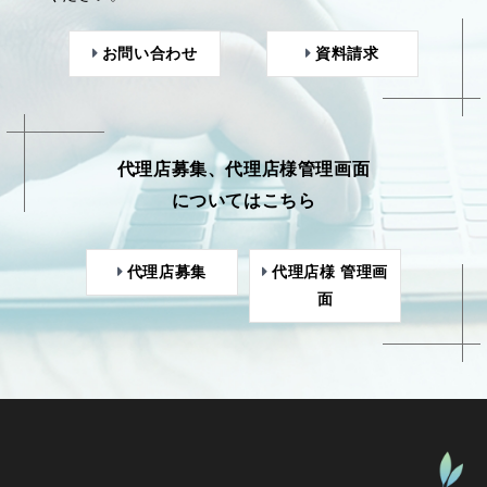
お問い合わせ
資料請求
代理店募集、代理店様管理画面
についてはこちら
代理店募集
代理店様 管理画
面