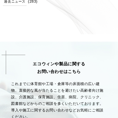
(283)
過去ニュース
エコウィンや製品に関する
お問い合わせはこちら
これまでに体育館や工場・倉庫等の床面積の広い建
物、直接的な風が当たることを避けたい高齢者向け施
設、介護施設、保育施設、住居、病院、クリニック、
図書館などからのご相談を多くいただいております。
導入や施工に関するお問い合わせなどお気軽にご相談
ください。