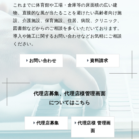
これまでに体育館や工場・倉庫等の床面積の広い建
物、直接的な風が当たることを避けたい高齢者向け施
設、介護施設、保育施設、住居、病院、クリニック、
図書館などからのご相談を多くいただいております。
導入や施工に関するお問い合わせなどお気軽にご相談
ください。
お問い合わせ
資料請求
代理店募集、代理店様管理画面
についてはこちら
代理店募集
代理店様 管理画
面