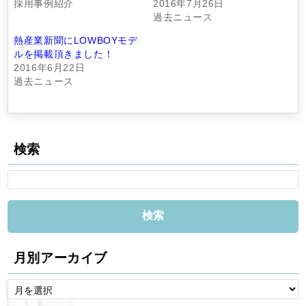
採用事例紹介
2016年7月26日
過去ニュース
熱産業新聞にLOWBOYモデ
ルを掲載頂きました！
2016年6月22日
過去ニュース
検索
月別アーカイブ