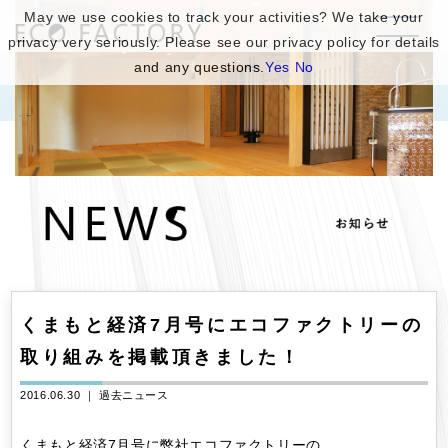
May we use cookies to track your activities? We take your
privacy very seriously. Please see our privacy policy for details
and any questions.
Yes
No
くまもと経済7月号にエコファクトリーの
取り組みを掲載頂きました！
2016.06.30 ｜
過去ニュース
くまもと経済7月号に弊社エコファクトリーの