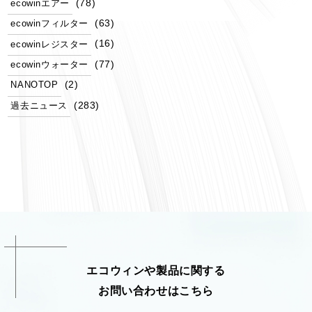
(78)
ecowinエアー
(63)
ecowinフィルター
(16)
ecowinレジスター
(77)
ecowinウォーター
(2)
NANOTOP
(283)
過去ニュース
エコウィンや製品に関する
お問い合わせはこちら